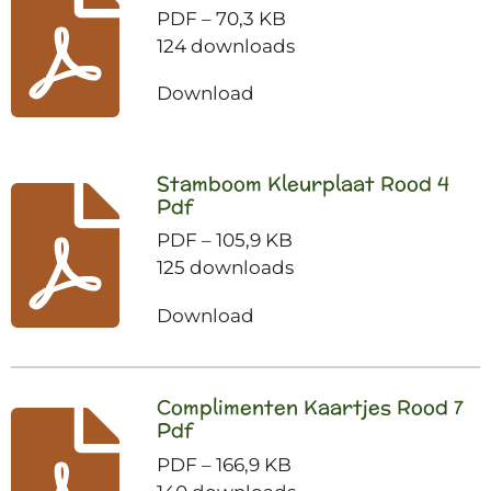
PDF – 70,3 KB
124 downloads
Download
Stamboom Kleurplaat Rood 4
Pdf
PDF – 105,9 KB
125 downloads
Download
Complimenten Kaartjes Rood 7
Pdf
PDF – 166,9 KB