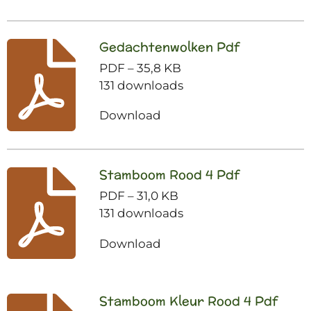
Gedachtenwolken Pdf
PDF – 35,8 KB
131 downloads
Download
Stamboom Rood 4 Pdf
PDF – 31,0 KB
131 downloads
Download
Stamboom Kleur Rood 4 Pdf