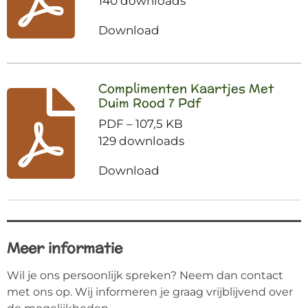
140 downloads
Download
Complimenten Kaartjes Met
Duim Rood 7 Pdf
PDF – 107,5 KB
129 downloads
Download
Meer informatie
Wil je ons persoonlijk spreken? Neem dan contact
met ons op. Wij informeren je graag vrijblijvend over