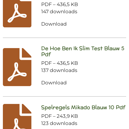
PDF – 436,5 KB
147 downloads
Download
De Hoe Ben Ik Slim Test Blauw 5
Pdf
PDF – 436,5 KB
137 downloads
Download
Spelregels Mikado Blauw 10 Pdf
PDF – 243,9 KB
123 downloads