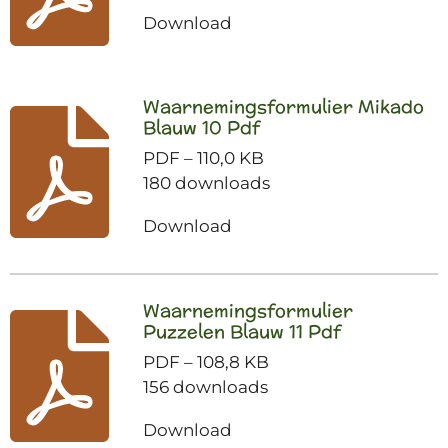
Download
Waarnemingsformulier Mikado
Blauw 10 Pdf
PDF – 110,0 KB
180 downloads
Download
Waarnemingsformulier
Puzzelen Blauw 11 Pdf
PDF – 108,8 KB
156 downloads
Download