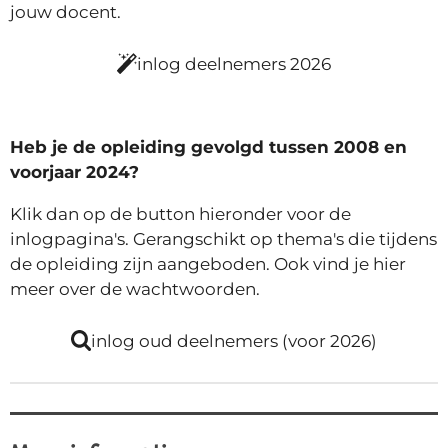
jouw docent.
inlog deelnemers 2026
Heb je de opleiding gevolgd tussen 2008 en
voorjaar 2024?
Klik dan op de button hieronder voor de
inlogpagina's. Gerangschikt op thema's die tijdens
de opleiding zijn aangeboden. Ook vind je hier
meer over de wachtwoorden.
inlog oud deelnemers (voor 2026)