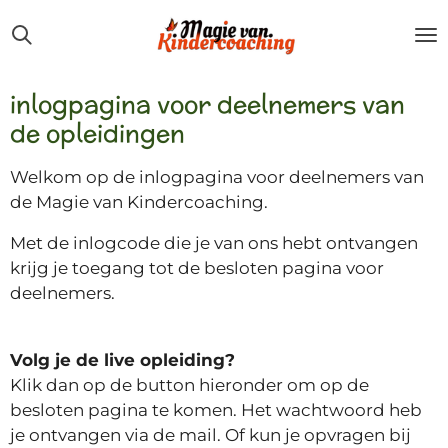
Ga
direct
naar
de
inlogpagina voor deelnemers van
hoofdinhoud
de opleidingen
Welkom op de inlogpagina voor deelnemers van
de Magie van Kindercoaching.
Met de inlogcode die je van ons hebt ontvangen
krijg je toegang tot de besloten pagina voor
deelnemers.
Volg je de live opleiding?
Klik dan op de button hieronder om op de
besloten pagina te komen. Het wachtwoord heb
je ontvangen via de mail. Of kun je opvragen bij