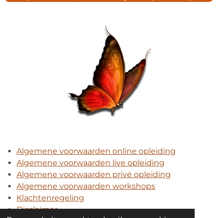
Algemene voorwaarden online opleiding
Algemene voorwaarden live opleiding
Algemene voorwaarden privé opleiding
Algemene voorwaarden workshops
Klachtenregeling
Disclaimer