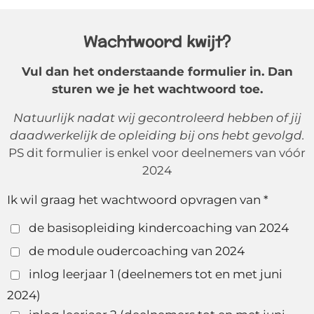
Wachtwoord kwijt?
Vul dan het onderstaande formulier in. Dan
sturen we je het wachtwoord toe.
Natuurlijk nadat wij gecontroleerd hebben of jij
daadwerkelijk de opleiding bij ons hebt gevolgd.
PS dit formulier is enkel voor deelnemers van vóór
2024
Ik wil graag het wachtwoord opvragen van *
de basisopleiding kindercoaching van 2024
de module oudercoaching van 2024
inlog leerjaar 1 (deelnemers tot en met juni
2024)