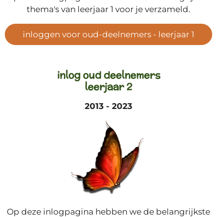
thema's van leerjaar 1 voor je verzameld.
inloggen voor oud-deelnemers - leerjaar 1
inlog oud deelnemers
leerjaar 2
2013 - 2023
Op deze inlogpagina hebben we de belangrijkste