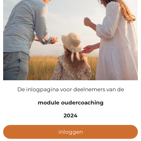
De inlogpagina voor deelnemers van de
module oudercoaching
2024
inloggen