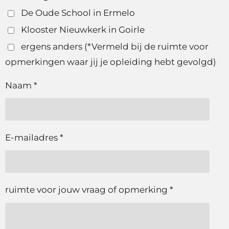
De Oude School in Ermelo
Klooster Nieuwkerk in Goirle
ergens anders (*Vermeld bij de ruimte voor
opmerkingen waar jij je opleiding hebt gevolgd)
Naam *
E-mailadres *
ruimte voor jouw vraag of opmerking *