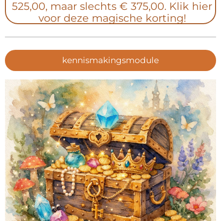
525,00, maar slechts € 375,00. Klik hier
voor deze magische korting!
kennismakingsmodule