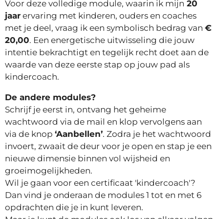
Voor deze volledige module, waarin ik mijn
20
jaar
ervaring met kinderen, ouders en coaches
met je deel, vraag ik een symbolisch bedrag van
€
20,00
. Een energetische uitwisseling die jouw
intentie bekrachtigt en tegelijk recht doet aan de
waarde van deze eerste stap op jouw pad als
kindercoach.
De andere modules?
Schrijf je eerst in, ontvang het geheime
wachtwoord via de mail en klop vervolgens aan
via de knop
‘Aanbellen’
. Zodra je het wachtwoord
invoert, zwaait de deur voor je open en stap je een
nieuwe dimensie binnen vol wijsheid en
groeimogelijkheden.
Wil je gaan voor een certificaat 'kindercoach'?
Dan vind je onderaan de modules 1 tot en met 6
opdrachten die je in kunt leveren.