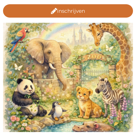
inschrijven