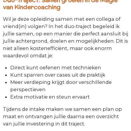
van Kindercoaching
Wil je deze opleiding samen met een collega of
vriend(in) volgen? In het duo-traject begeleid ik
jullie samen, op een manier die perfect aansluit bij
jullie achtergrond, doelen en mogelijkheden. Dit is
niet alleen kostenefficiënt, maar ook enorm
waardevol omdat je:
Direct kunt oefenen met technieken
Kunt sparren over cases uit de praktijk
Meer verdieping krijgt door verschillende
perspectieven
Extra motivatie en steun ervaart
Tijdens de intake maken we samen een plan op
maat en ontvangen jullie daarna een overzicht
van jullie investering in dit traject.