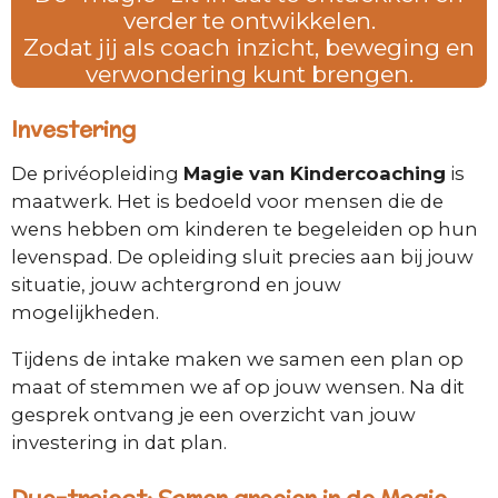
verder te ontwikkelen.
Zodat jij als coach inzicht, beweging en
verwondering kunt brengen.
Investering
De privéopleiding
Magie van Kindercoaching
is
maatwerk. Het is bedoeld voor mensen die de
wens hebben om kinderen te begeleiden op hun
levenspad. De opleiding sluit precies aan bij jouw
situatie, jouw achtergrond en jouw
mogelijkheden.
Tijdens de intake maken we samen een plan op
maat of stemmen we af op jouw wensen. Na dit
gesprek ontvang je een overzicht van jouw
investering in dat plan.
Duo-traject: Samen groeien in de Magie