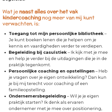
Wat je
naast alles over het vak
kindercoaching
nog meer van mij kunt
verwachten, is:
Toegang tot mijn persoonlijke bibliotheek
–
Je kunt boeken lenen die je helpen om je
kennis en vaardigheden verder te verdiepen.
Begeleiding bij casuïstiek
– Ik kijk met je mee
en help je verder bij de uitdagingen die je in de
praktijk tegenkomt.
Persoonlijke coaching en opstellingen
– Heb
je vragen over je eigen ontwikkeling? Dan kun
je bij mij terecht voor coaching of een
familieopstelling.
Ondernemersbegeleiding
– Wil je je eigen
praktijk starten? Ik denk als ervaren
ondernemer met je mee over positionering,