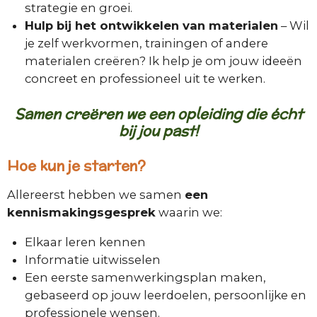
strategie en groei.
Hulp bij het ontwikkelen van materialen
– Wil
je zelf werkvormen, trainingen of andere
materialen creëren? Ik help je om jouw ideeën
concreet en professioneel uit te werken.
Samen creëren we een opleiding die écht
bij jou past!
Hoe kun je starten?
Allereerst hebben we samen
een
kennismakingsgesprek
waarin we:
Elkaar leren kennen
Informatie uitwisselen
Een eerste samenwerkingsplan maken,
gebaseerd op jouw leerdoelen, persoonlijke en
professionele wensen.