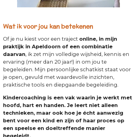
Wat ik voor jou kan betekenen
Of je nu kiest voor een traject
online, in mijn
praktijk in Apeldoorn of een combinatie
daarvan
, ik zet mijn volledige wijsheid, kennis en
ervaring (meer dan 20 jaar!) in om jou te
begeleiden. Mijn persoonlijke schatkist staat voor
je open, gevuld met waardevolle inzichten,
praktische tools en diepgaande begeleiding.
Kindercoaching is een vak waarin je werkt met
hoofd, hart en handen. Je leert niet alleen
technieken, maar ook hoe je écht aanwezig
bent voor een kind en zijn of haar proces op
een speelse en doeltreffende manier
begeleidt.