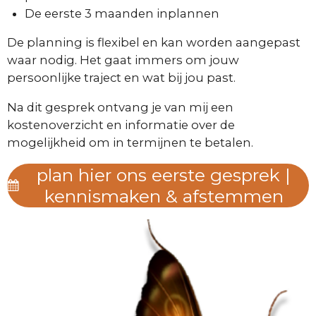
De eerste 3 maanden inplannen
De planning is flexibel en kan worden aangepast
waar nodig. Het gaat immers om jouw
persoonlijke traject en wat bij jou past.
Na dit gesprek ontvang je van mij een
kostenoverzicht en informatie over de
mogelijkheid om in termijnen te betalen.
plan hier ons eerste gesprek |
kennismaken & afstemmen