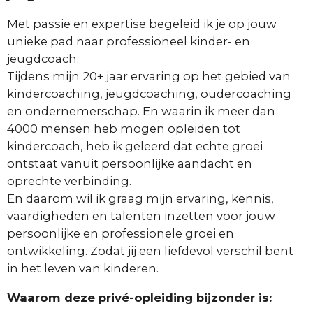
Met passie en expertise begeleid ik je op jouw
unieke pad naar professioneel kinder- en
jeugdcoach.
Tijdens mijn 20+ jaar ervaring op het gebied van
kindercoaching, jeugdcoaching, oudercoaching
en ondernemerschap. En waarin ik meer dan
4000 mensen heb mogen opleiden tot
kindercoach, heb ik geleerd dat echte groei
ontstaat vanuit persoonlijke aandacht en
oprechte verbinding.
En daarom wil ik graag mijn ervaring, kennis,
vaardigheden en talenten inzetten voor jouw
persoonlijke en professionele groei en
ontwikkeling. Zodat jij een liefdevol verschil bent
in het leven van kinderen.
Waarom deze privé-opleiding bijzonder is: