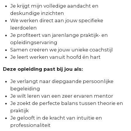
Je krijgt mijn volledige aandacht en
deskundige inzichten
We werken direct aan jouw specifieke
leerdoelen
Je profiteert van jarenlange praktijk- en
opleidingservaring
Samen creëren we jouw unieke coachstijl
Je leert werken vanuit hoofd én hart
Deze opleiding past bij jou als:
Je verlangt naar diepgaande persoonlijke
begeleiding
Je wilt leren van een zeer ervaren mentor
Je zoekt de perfecte balans tussen theorie en
praktijk
Je gelooft in de kracht van intuïtie en
professionaliteit