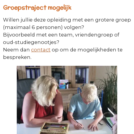
Groepstraject mogelijk
Willen jullie deze opleiding met een grotere groep
(maximaal 6 personen) volgen?
Bijvoorbeeld met een team, vriendengroep of
oud-studiegenootjes?
Neem dan
contact
op om de mogelijkheden te
bespreken.