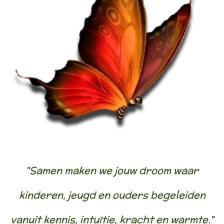
"Samen maken we jouw droom waar
kinderen, jeugd en ouders begeleiden
vanuit kennis, intuïtie, kracht en warmte."