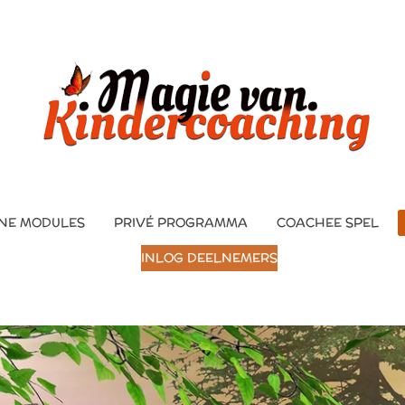
NE MODULES
PRIVÉ PROGRAMMA
COACHEE SPEL
INLOG DEELNEMERS