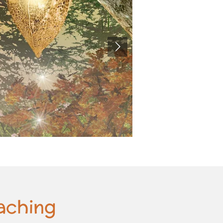
aching