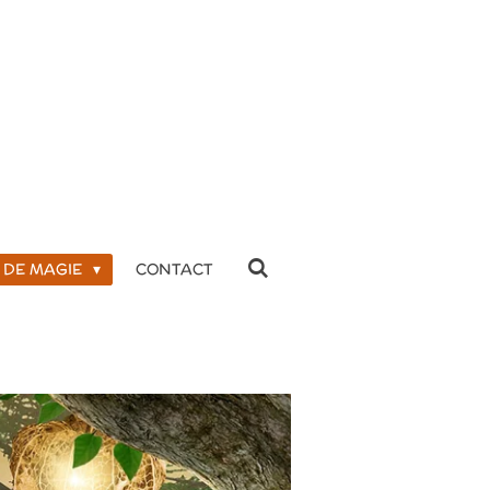
DE MAGIE
CONTACT