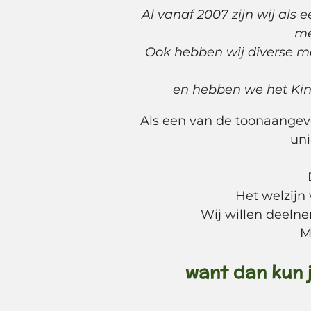
Al vanaf 2007 zijn wij als
me
Ook hebben wij diverse m
en hebben we het Kin
Als een van de toonaangev
uni
Het welzijn
Wij willen deeln
M
want dan kun j