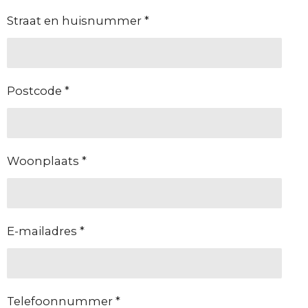
Straat en huisnummer *
Postcode *
Woonplaats *
E-mailadres *
Telefoonnummer *