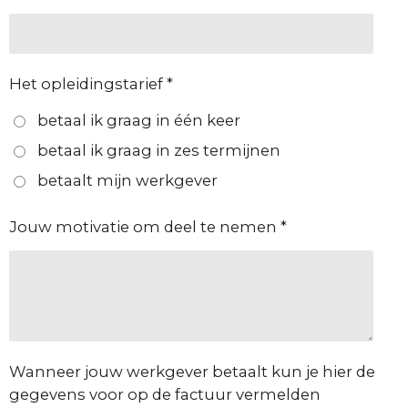
Het opleidingstarief *
betaal ik graag in één keer
betaal ik graag in zes termijnen
betaalt mijn werkgever
Jouw motivatie om deel te nemen *
Wanneer jouw werkgever betaalt kun je hier de
gegevens voor op de factuur vermelden