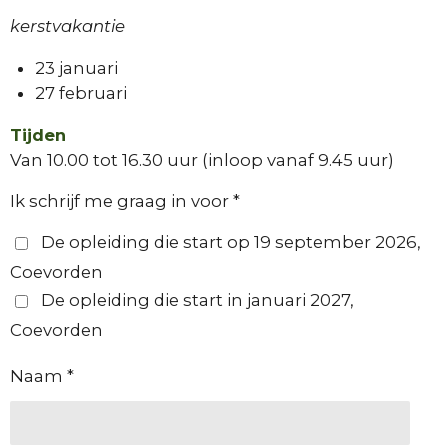
kerstvakantie
23 januari
27 februari
Tijden
Van 10.00 tot 16.30 uur (inloop vanaf 9.45 uur)
Ik schrijf me graag in voor *
De opleiding die start op 19 september 2026,
Coevorden
De opleiding die start in januari 2027,
Coevorden
Naam *