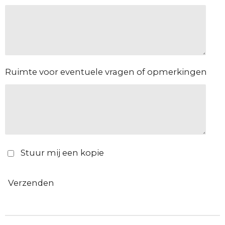
Ruimte voor eventuele vragen of opmerkingen
Stuur mij een kopie
Verzenden