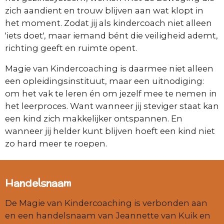
zich aandient en trouw blijven aan wat klopt in
het moment. Zodat jij als kindercoach niet alleen
'iets doet', maar iemand bént die veiligheid ademt,
richting geeft en ruimte opent.
Magie van Kindercoaching is daarmee niet alleen
een opleidingsinstituut, maar een uitnodiging:
om het vak te leren én om jezelf mee te nemen in
het leerproces. Want wanneer jij steviger staat kan
een kind zich makkelijker ontspannen. En
wanneer jij helder kunt blijven hoeft een kind niet
zo hard meer te roepen.
Handelsnaam
De Magie van Kindercoaching is verbonden aan
en een handelsnaam van Jeannette van Kuik en