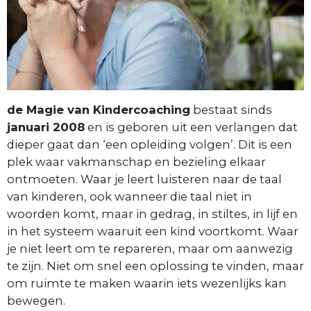
de Magie van Kindercoaching
bestaat sinds
januari 2008
en is geboren uit een verlangen dat
dieper gaat dan ‘een opleiding volgen’. Dit is een
plek waar vakmanschap en bezieling elkaar
ontmoeten. Waar je leert luisteren naar de taal
van kinderen, ook wanneer die taal niet in
woorden komt, maar in gedrag, in stiltes, in lijf en
in het systeem waaruit een kind voortkomt. Waar
je niet leert om te repareren, maar om aanwezig
te zijn. Niet om snel een oplossing te vinden, maar
om ruimte te maken waarin iets wezenlijks kan
bewegen.