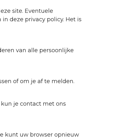
eze site. Eventuele
n deze privacy policy. Het is
deren van alle persoonlijke
sen of om je af te melden.
, kun je contact met ons
 je kunt uw browser opnieuw