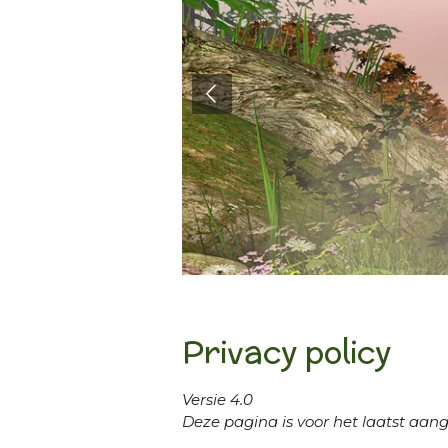
Privacy policy
Versie 4.0
Deze pagina is voor het laatst aan