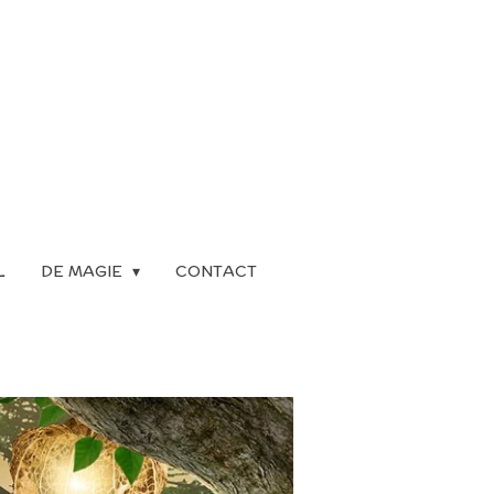
L
DE MAGIE
CONTACT