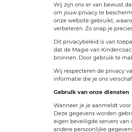
Wij zijn ons er van bewust da
om jouw privacy te bescherm
onze website gebruikt, waa
verbeteren. Zo snap je precie
Dit privacybeleid is van toe
dat de Magie van Kindercoachi
bronnen. Door gebruik te mak
Wij respecteren de privacy va
informatie die je ons verscha
Gebruik van onze diensten
Wanneer je je aanmeldt voor
Deze gegevens worden gebrui
eigen beveiligde servers van
andere persoonlijke gegeven