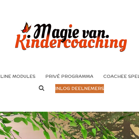
LINE MODULES
PRIVÉ PROGRAMMA
COACHEE SPE
INLOG DEELNEMERS