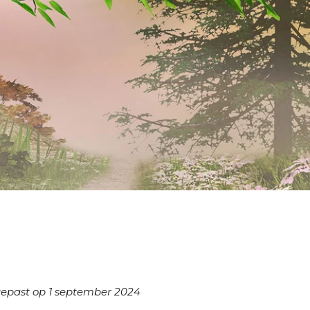
gepast op 1 september 2024