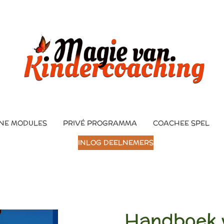
NE MODULES
PRIVÉ PROGRAMMA
COACHEE SPEL
INLOG DEELNEMERS
Handboek 