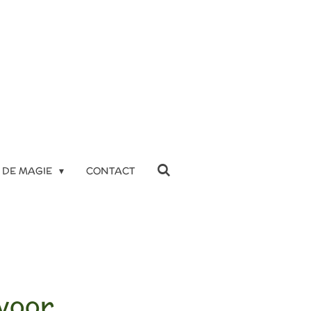
DE MAGIE
CONTACT
voor