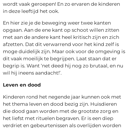
wordt vaak geroepen! En zo ervaren de kinderen
in deze leeftijd het ook.
En hier zie je de beweging weer twee kanten
opgaan. Aan de ene kant op schoot willen zitten
met aan de andere kant heel kritisch zijn en zich
afzetten. Dat dit verwarrend voor het kind zelf is
moge duidelijk zijn. Maar ook voor de omgeving is
dit vaak moeilijk te begrijpen. Laat staan dat er
begrip is. Want ‘net deed hij nog zo brutaal, en nu
wil hij ineens aandacht!’.
Leven en dood
Kinderen rond het negende jaar kunnen ook met
het thema leven en dood bezig zijn. Huisdieren
die dood gaan worden met de grootste zorg en
het liefst met rituelen begraven. Er is een diep
verdriet en gebeurtenissen als overlijden worden