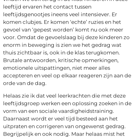
leeftijd ervaren het contact tussen
leeftijdsgenootjes ineens veel intensiever. Er
komen clubjes. Er komen ‘echte’ ruzies en het
gevoel van ‘gepest worden’ komt nu ook meer
voor. Omdat de gevoelslaag bij deze kinderen zo
enorm in beweging is zien we het gedrag wat
thuis zichtbaar is, ook in de klas terugkomen.
Brutale antwoorden, kritische opmerkingen,
emotionele uitspattingen, niet meer alles
accepteren en veel op elkaar reageren zijn aan de
orde van de dag.
Helaas zie ik dat veel leerkrachten die met deze
leeftijdsgroep werken een oplossing zoeken in de
vorm van een sociale vaardigheidstraining.
Daarnaast wordt er veel tijd besteed aan het
uitpraten en corrigeren van ongewenst gedrag.
Begrijpelijk en ook nodig. Maar helaas mist het