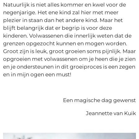
Natuurlijk is niet alles kommer en kwel voor de
negenjarige. Het ene kind zal hier met meer
plezier in staan dan het andere kind. Maar het
blijft belangrijk dat er begrip is voor deze
kinderen. Volwassenen die innerlijk weten dat de
grenzen opgezocht kunnen en mogen worden.
Groot zijn is leuk, groot groeien soms pijnlijk. Maar
opgroeien met volwassenen om je heen die je zien
en je ondersteunen in dit groeiproces is een zegen
en in mijn ogen een must!
Een magische dag gewenst
Jeannette van Kuik