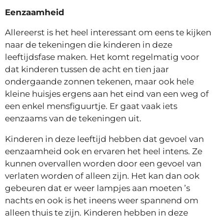
Eenzaamheid
Allereerst is het heel interessant om eens te kijken
naar de tekeningen die kinderen in deze
leeftijdsfase maken. Het komt regelmatig voor
dat kinderen tussen de acht en tien jaar
ondergaande zonnen tekenen, maar ook hele
kleine huisjes ergens aan het eind van een weg of
een enkel mensfiguurtje. Er gaat vaak iets
eenzaams van de tekeningen uit.
Kinderen in deze leeftijd hebben dat gevoel van
eenzaamheid ook en ervaren het heel intens. Ze
kunnen overvallen worden door een gevoel van
verlaten worden of alleen zijn. Het kan dan ook
gebeuren dat er weer lampjes aan moeten ’s
nachts en ook is het ineens weer spannend om
alleen thuis te zijn. Kinderen hebben in deze