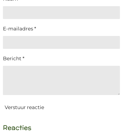
E-mailadres *
Bericht *
Verstuur reactie
Reacties