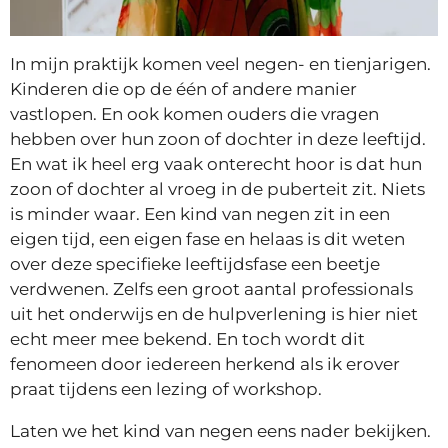
In mijn praktijk komen veel negen- en tienjarigen.
Kinderen die op de één of andere manier
vastlopen. En ook komen ouders die vragen
hebben over hun zoon of dochter in deze leeftijd.
En wat ik heel erg vaak onterecht hoor is dat hun
zoon of dochter al vroeg in de puberteit zit. Niets
is minder waar. Een kind van negen zit in een
eigen tijd, een eigen fase en helaas is dit weten
over deze specifieke leeftijdsfase een beetje
verdwenen. Zelfs een groot aantal professionals
uit het onderwijs en de hulpverlening is hier niet
echt meer mee bekend. En toch wordt dit
fenomeen door iedereen herkend als ik erover
praat tijdens een lezing of workshop.
Laten we het kind van negen eens nader bekijken.