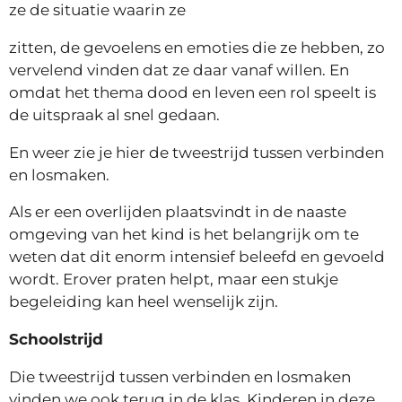
ze de situatie waarin ze
zitten, de gevoelens en emoties die ze hebben, zo
vervelend vinden dat ze daar vanaf willen. En
omdat het thema dood en leven een rol speelt is
de uitspraak al snel gedaan.
En weer zie je hier de tweestrijd tussen verbinden
en losmaken.
Als er een overlijden plaatsvindt in de naaste
omgeving van het kind is het belangrijk om te
weten dat dit enorm intensief beleefd en gevoeld
wordt. Erover praten helpt, maar een stukje
begeleiding kan heel wenselijk zijn.
Schoolstrijd
Die tweestrijd tussen verbinden en losmaken
vinden we ook terug in de klas. Kinderen in deze