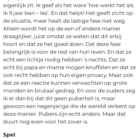
eigenlijk zit. Ik geef als het ware ‘hoe werkt het als
ik 9 jaar ben – les’. En dat helpt! Het geeft zicht op
de situatie, maar haalt de lastige fase niet weg.
Alleen wordt het op de een of andere manier
draaglijker, juist omdat ze weten dat dit erbij
hoort en dat ze het goed doen. Dat deze fase
belangrijk is voor de rest van hun leven. En dat ze
echt een lichtje nodig hebben ’s nachts. Dat ze
echt bij papa en mama mogen knuffelen en dat ze
ook recht hebben op hun eigen privacy. Maar ook
dat ze een reactie kunnen verwachten op grote
monden en brutaal gedrag. En voor de ouders zeg
ik er dan bij dat dit geen puberteit is, maar
gewoon een negenjarige die de wereld verkent op
deze manier. Pubers zijn echt anders. Maar dat
duurt nog even voor het zover is.
Spel