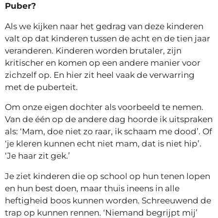
Puber?
Als we kijken naar het gedrag van deze kinderen
valt op dat kinderen tussen de acht en de tien jaar
veranderen. Kinderen worden brutaler, zijn
kritischer en komen op een andere manier voor
zichzelf op. En hier zit heel vaak de verwarring
met de puberteit.
Om onze eigen dochter als voorbeeld te nemen.
Van de één op de andere dag hoorde ik uitspraken
als: ‘Mam, doe niet zo raar, ik schaam me dood’. Of
‘je kleren kunnen echt niet mam, dat is niet hip’.
‘Je haar zit gek.’
Je ziet kinderen die op school op hun tenen lopen
en hun best doen, maar thuis ineens in alle
heftigheid boos kunnen worden. Schreeuwend de
trap op kunnen rennen. ‘Niemand begrijpt mij’