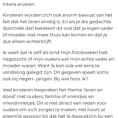
intens ervaren.
Kinderen worden zich ook enorm bewust van het
feit dat het leven eindig is. En als je die gedachte
doortrekt dan betekent dit ook dat je eigen vader
of moeder niet meer thuis kan komen en dat je
dus alleen achterblijft.
Ik weet dat ik zelf als kind mijn fotoboeken heb
nagezocht of mijn ouders wel mijn echte vader en
moeder waren. Want ik kon ook wel eens te
vondeling gelegd zijn. Dit gegeven speelt soms
ook bij negen- jarigen. Bij wie hoor ik?
Veel kinderen bespreken het thema ‘leven en
dood’ met ouders, familie of vriendjes en
vriendinnetjes. Dit is niet direct een reden voor
ouders om zich zorgen te maken. Het hoort er
eigenlijk gewoon bij dat het ik-bewustzijn bij een