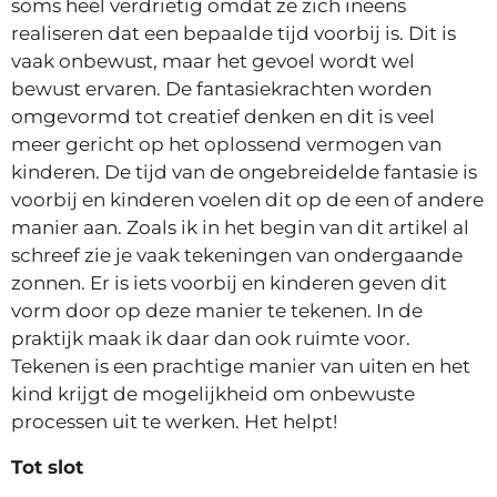
soms heel verdrietig omdat ze zich ineens
realiseren dat een bepaalde tijd voorbij is. Dit is
vaak onbewust, maar het gevoel wordt wel
bewust ervaren. De fantasiekrachten worden
omgevormd tot creatief denken en dit is veel
meer gericht op het oplossend vermogen van
kinderen. De tijd van de ongebreidelde fantasie is
voorbij en kinderen voelen dit op de een of andere
manier aan. Zoals ik in het begin van dit artikel al
schreef zie je vaak tekeningen van ondergaande
zonnen. Er is iets voorbij en kinderen geven dit
vorm door op deze manier te tekenen. In de
praktijk maak ik daar dan ook ruimte voor.
Tekenen is een prachtige manier van uiten en het
kind krijgt de mogelijkheid om onbewuste
processen uit te werken. Het helpt!
Tot slot