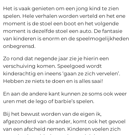
Het is vaak genieten om een jong kind te zien
spelen. Hele verhalen worden verteld en het ene
moment is de stoel een boot en het volgende
moment is dezelfde stoel een auto. De fantasie
van kinderen is enorm en de speelmogelijkheden
onbegrensd.
Zo rond dat negende jaar zie je hierin een
verschuiving komen. Speelgoed wordt
kinderachtig en ineens ‘gaan ze zich vervelen’.
Hebben ze niets te doen en is alles saai!
En aan de andere kant kunnen ze soms ook weer
uren met de lego of barbie’s spelen.
Bij het bewust worden van de eigen ik,
afgezonderd van de ander, komt ook het gevoel
van een afscheid nemen. Kinderen voelen zich