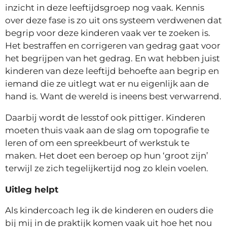
inzicht in deze leeftijdsgroep nog vaak. Kennis
over deze fase is zo uit ons systeem verdwenen dat
begrip voor deze kinderen vaak ver te zoeken is.
Het bestraffen en corrigeren van gedrag gaat voor
het begrijpen van het gedrag. En wat hebben juist
kinderen van deze leeftijd behoefte aan begrip en
iemand die ze uitlegt wat er nu eigenlijk aan de
hand is. Want de wereld is ineens best verwarrend.
Daarbij wordt de lesstof ook pittiger. Kinderen
moeten thuis vaak aan de slag om topografie te
leren of om een spreekbeurt of werkstuk te
maken. Het doet een beroep op hun ‘groot zijn’
terwijl ze zich tegelijkertijd nog zo klein voelen.
Uitleg helpt
Als kindercoach leg ik de kinderen en ouders die
bij mij in de praktijk komen vaak uit hoe het nou