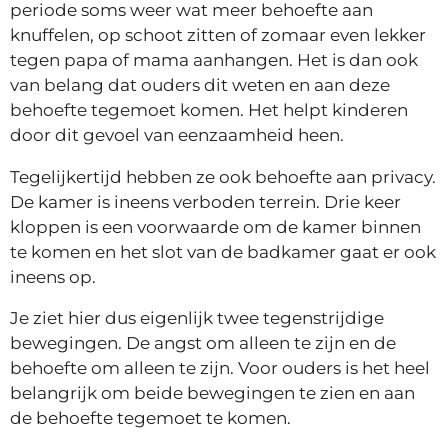
periode soms weer wat meer behoefte aan
knuffelen, op schoot zitten of zomaar even lekker
tegen papa of mama aanhangen. Het is dan ook
van belang dat ouders dit weten en aan deze
behoefte tegemoet komen. Het helpt kinderen
door dit gevoel van eenzaamheid heen.
Tegelijkertijd hebben ze ook behoefte aan privacy.
De kamer is ineens verboden terrein. Drie keer
kloppen is een voorwaarde om de kamer binnen
te komen en het slot van de badkamer gaat er ook
ineens op.
Je ziet hier dus eigenlijk twee tegenstrijdige
bewegingen. De angst om alleen te zijn en de
behoefte om alleen te zijn. Voor ouders is het heel
belangrijk om beide bewegingen te zien en aan
de behoefte tegemoet te komen.